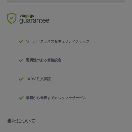
ワールドクラスのセキュリティチェック
透明性のある価格設定
100%注文保証
最初から最後までカスタマーサービス
当社について