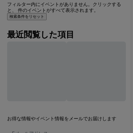
フィルター内にイベントがありません。クリックする
と、 件のイベントがすべて表示されます。
検索条件をリセット
最近閲覧した項目
お得な情報やイベント情報をメールでお届けします
E