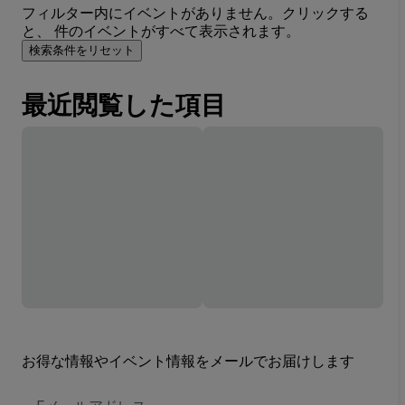
フィルター内にイベントがありません。クリックする
と、 件のイベントがすべて表示されます。
検索条件をリセット
最近閲覧した項目
お得な情報やイベント情報をメールでお届けします
E