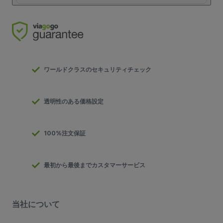
ワールドクラスのセキュリティチェック
透明性のある価格設定
100%注文保証
最初から最後までカスタマーサービス
当社について