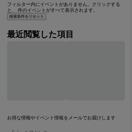
フィルター内にイベントがありません。クリックする
と、 件のイベントがすべて表示されます。
検索条件をリセット
最近閲覧した項目
お得な情報やイベント情報をメールでお届けします
E