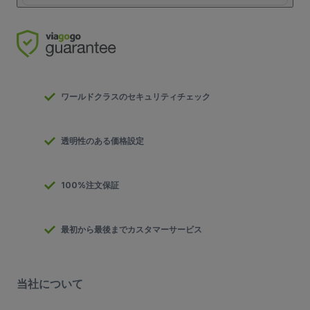
ワールドクラスのセキュリティチェック
透明性のある価格設定
100%注文保証
最初から最後までカスタマーサービス
当社について