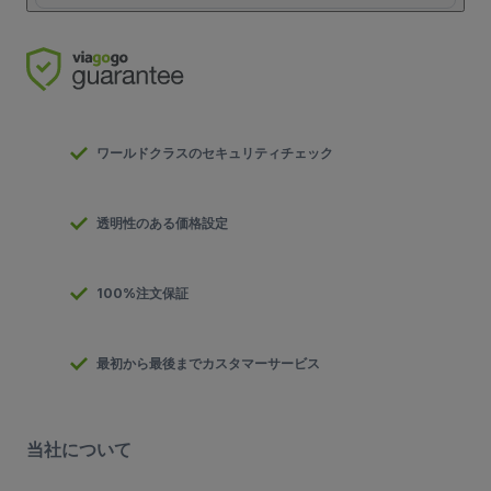
ワールドクラスのセキュリティチェック
透明性のある価格設定
100%注文保証
最初から最後までカスタマーサービス
当社について