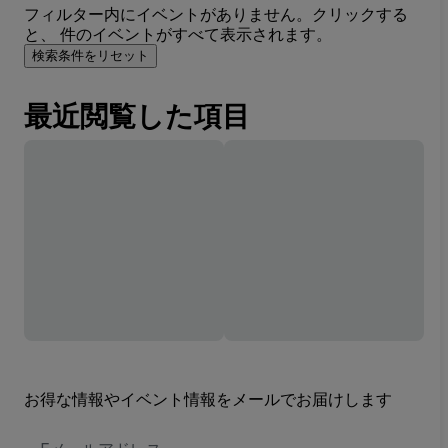
フィルター内にイベントがありません。クリックする
と、 件のイベントがすべて表示されます。
検索条件をリセット
最近閲覧した項目
お得な情報やイベント情報をメールでお届けします
E