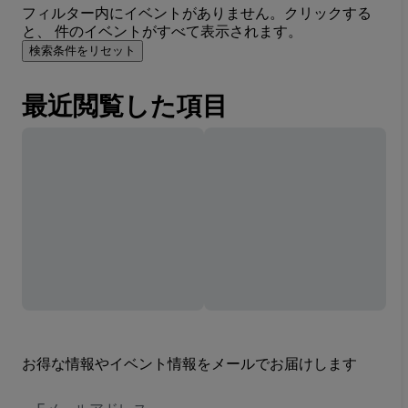
フィルター内にイベントがありません。クリックする
と、 件のイベントがすべて表示されます。
検索条件をリセット
最近閲覧した項目
お得な情報やイベント情報をメールでお届けします
E