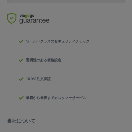
ワールドクラスのセキュリティチェック
透明性のある価格設定
100%注文保証
最初から最後までカスタマーサービス
当社について