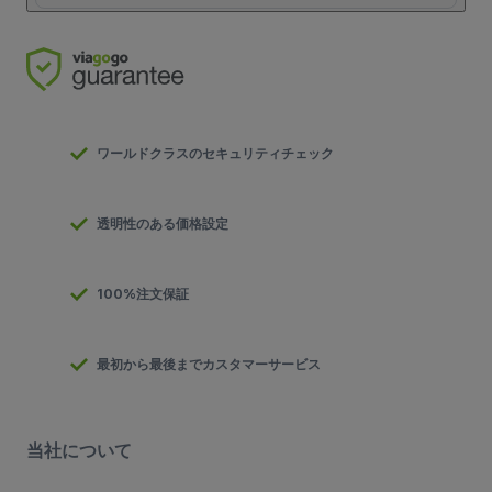
ワールドクラスのセキュリティチェック
透明性のある価格設定
100%注文保証
最初から最後までカスタマーサービス
当社について