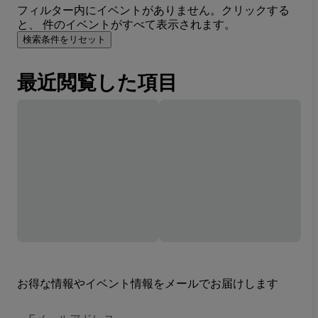
フィルター内にイベントがありません。クリックする
と、 件のイベントがすべて表示されます。
検索条件をリセット
最近閲覧した項目
お得な情報やイベント情報をメールでお届けします
E