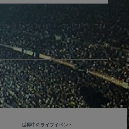
知を受け取る場合がありますが、いつでもオプトアウトできま
世界中のライブイベント