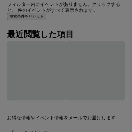
フィルター内にイベントがありません。クリックする
と、 件のイベントがすべて表示されます。
検索条件をリセット
最近閲覧した項目
お得な情報やイベント情報をメールでお届けします
E