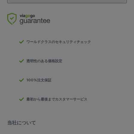
ワールドクラスのセキュリティチェック
透明性のある価格設定
100%注文保証
最初から最後までカスタマーサービス
当社について