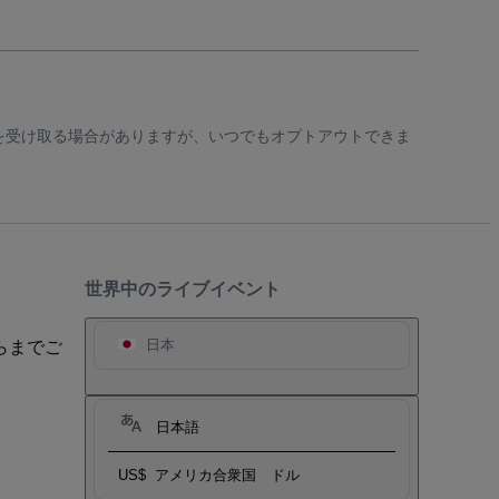
知を受け取る場合がありますが、いつでもオプトアウトできま
世界中のライブイベント
らまでご
日本
日本語
US$
アメリカ合衆国 ドル