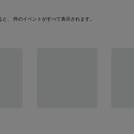
ると、 件のイベントがすべて表示されます。