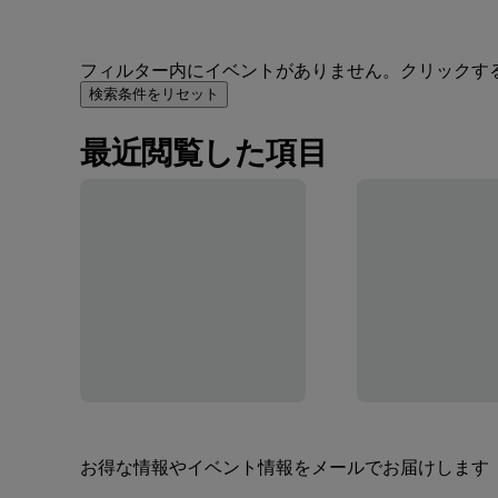
フィルター内にイベントがありません。クリックす
検索条件をリセット
最近閲覧した項目
お得な情報やイベント情報をメールでお届けします