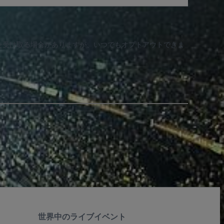
知を受け取る場合がありますが、いつでもオプトアウトできま
世界中のライブイベント