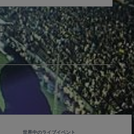
知を受け取る場合がありますが、いつでもオプトアウトできま
世界中のライブイベント