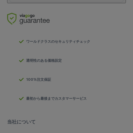
ワールドクラスのセキュリティチェック
透明性のある価格設定
100%注文保証
最初から最後までカスタマーサービス
当社について