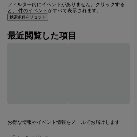
フィルター内にイベントがありません。クリックする
と、 件のイベントがすべて表示されます。
検索条件をリセット
最近閲覧した項目
お得な情報やイベント情報をメールでお届けします
E