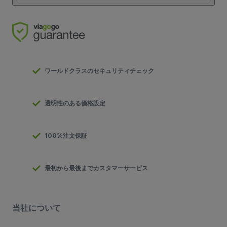
ワールドクラスのセキュリティチェック
透明性のある価格設定
100%注文保証
最初から最後までカスタマーサービス
当社について