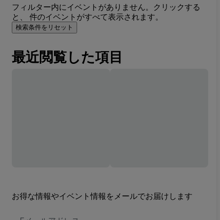
フィルター内にイベントがありません。クリックする
と、 件のイベントがすべて表示されます。
検索条件をリセット
最近閲覧した項目
お得な情報やイベント情報をメールでお届けします
E