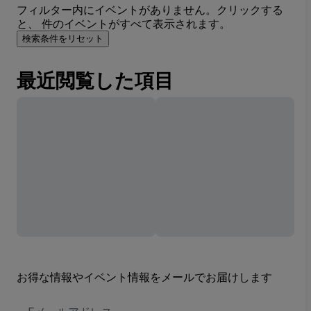
フィルター内にイベントがありません。クリックする
と、 件のイベントがすべて表示されます。
検索条件をリセット
最近閲覧した項目
お得な情報やイベント情報をメールでお届けします
E