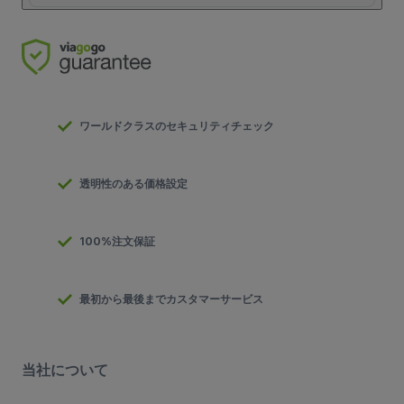
ワールドクラスのセキュリティチェック
透明性のある価格設定
100%注文保証
最初から最後までカスタマーサービス
当社について