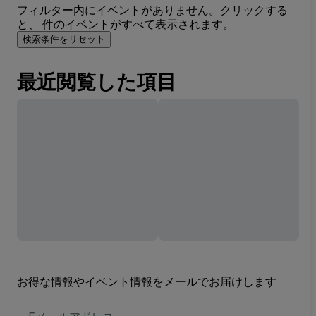
フィルター内にイベントがありません。クリックする
と、 件のイベントがすべて表示されます。
検索条件をリセット
最近閲覧した項目
お得な情報やイベント情報をメールでお届けします
E