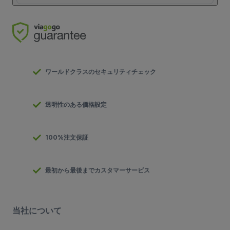
ワールドクラスのセキュリティチェック
透明性のある価格設定
100%注文保証
最初から最後までカスタマーサービス
当社について