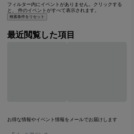
フィルター内にイベントがありません。クリックする
と、 件のイベントがすべて表示されます。
検索条件をリセット
最近閲覧した項目
お得な情報やイベント情報をメールでお届けします
E