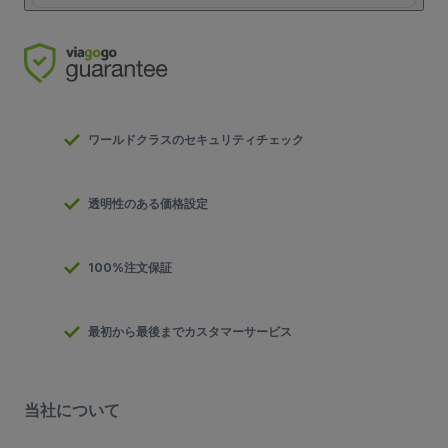
ワールドクラスのセキュリティチェック
透明性のある価格設定
100%注文保証
最初から最後までカスタマーサービス
当社について