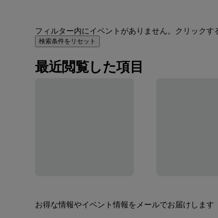
フィルター内にイベントがありません。クリックす
検索条件をリセット
最近閲覧した項目
お得な情報やイベント情報をメールでお届けします