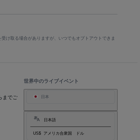
知を受け取る場合がありますが、いつでもオプトアウトできま
世界中のライブイベント
らまでご
日本
日本語
US$
アメリカ合衆国 ドル