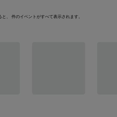
ると、 件のイベントがすべて表示されます。