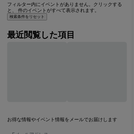
フィルター内にイベントがありません。クリックする
と、 件のイベントがすべて表示されます。
検索条件をリセット
最近閲覧した項目
お得な情報やイベント情報をメールでお届けします
E