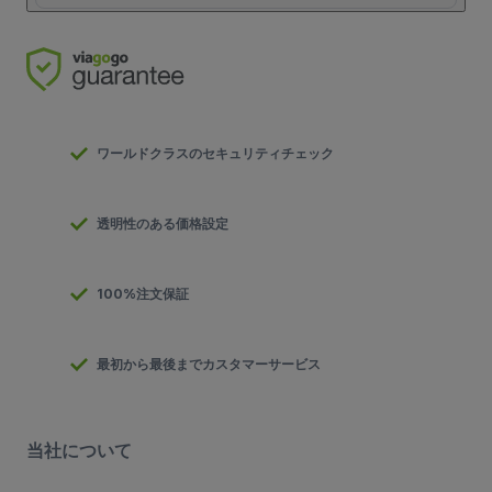
ワールドクラスのセキュリティチェック
透明性のある価格設定
100%注文保証
最初から最後までカスタマーサービス
当社について