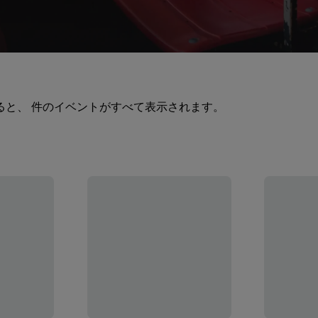
ると、 件のイベントがすべて表示されます。