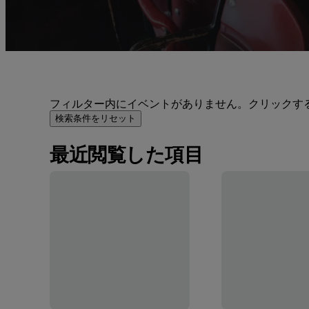
フィルター内にイベントがありません。クリックす
検索条件をリセット
最近閲覧した項目