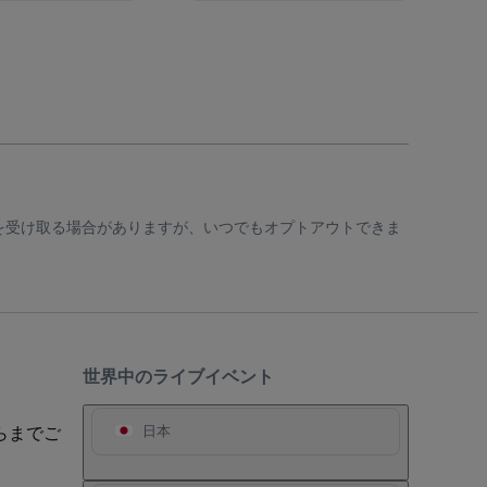
知を受け取る場合がありますが、いつでもオプトアウトできま
世界中のライブイベント
らまでご
日本