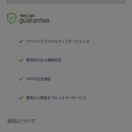
ワールドクラスのセキュリティチェック
透明性のある価格設定
100%注文保証
最初から最後までカスタマーサービス
当社について