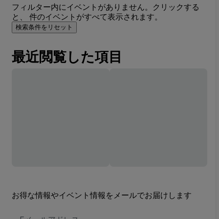
フィルター内にイベントがありません。クリックする
と、 件のイベントがすべて表示されます。
検索条件をリセット
最近閲覧した項目
お得な情報やイベント情報をメールでお届けします
E