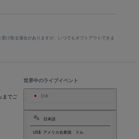
知を受け取る場合がありますが、いつでもオプトアウトできま
世界中のライブイベント
らまでご
日本
日本語
US$
アメリカ合衆国 ドル