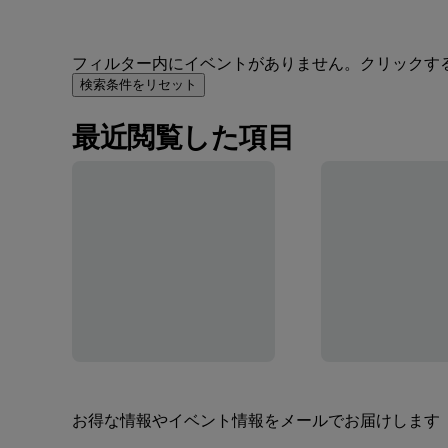
フィルター内にイベントがありません。クリックす
検索条件をリセット
最近閲覧した項目
お得な情報やイベント情報をメールでお届けします