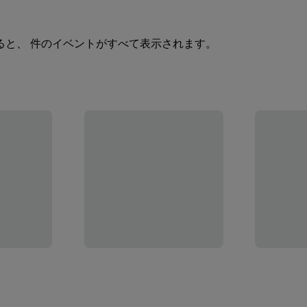
ると、 件のイベントがすべて表示されます。