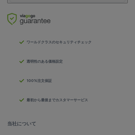
ワールドクラスのセキュリティチェック
透明性のある価格設定
100%注文保証
最初から最後までカスタマーサービス
当社について