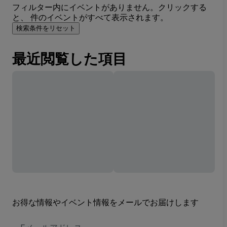
フィルター内にイベントがありません。クリックする
と、 件のイベントがすべて表示されます。
検索条件をリセット
最近閲覧した項目
お得な情報やイベント情報をメールでお届けします
E