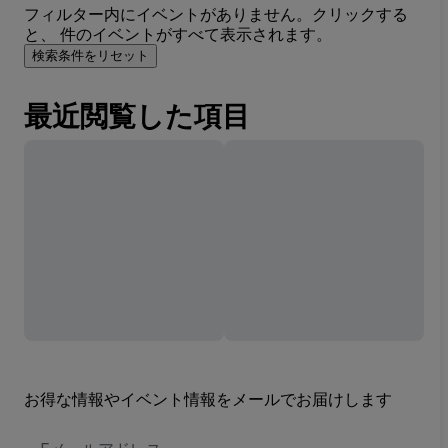
フィルター内にイベントがありません。クリックする
と、 件のイベントがすべて表示されます。
検索条件をリセット
最近閲覧した項目
お得な情報やイベント情報をメールでお届けします
E