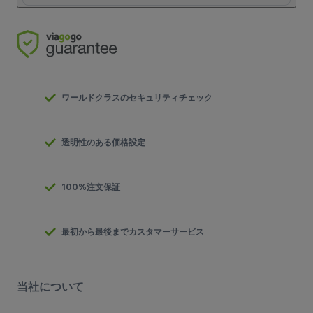
ワールドクラスのセキュリティチェック
透明性のある価格設定
100%注文保証
最初から最後までカスタマーサービス
当社について