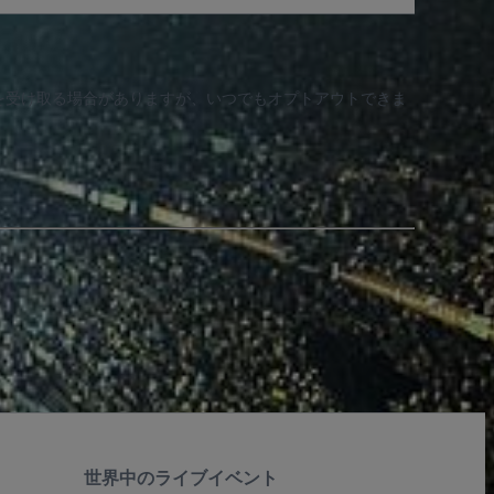
知を受け取る場合がありますが、いつでもオプトアウトできま
世界中のライブイベント