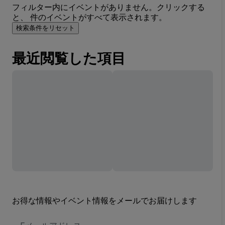
フィルター内にイベントがありません。クリックする
と、 件のイベントがすべて表示されます。
検索条件をリセット
最近閲覧した項目
お得な情報やイベント情報をメールでお届けします
E