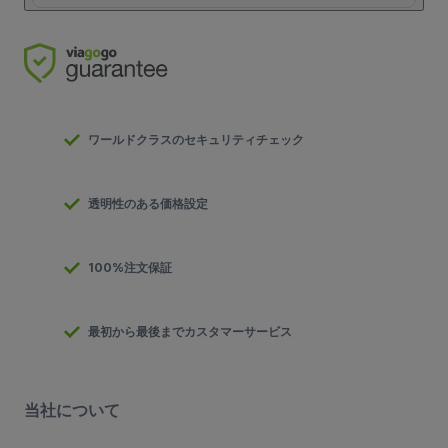
ワールドクラスのセキュリティチェック
透明性のある価格設定
100%注文保証
最初から最後までカスタマーサービス
当社について