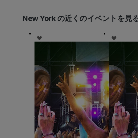
New York の近くのイベントを見