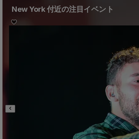
New York 付近の注目イベント