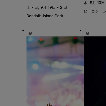
木, 8月 13日 
土 - 日, 9月 19日 • 2 日
ビーコン・
Randalls Island Park