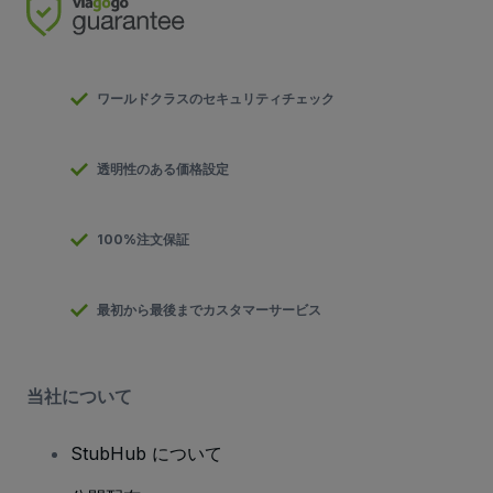
ワールドクラスのセキュリティチェック
透明性のある価格設定
100%注文保証
最初から最後までカスタマーサービス
当社について
StubHub について