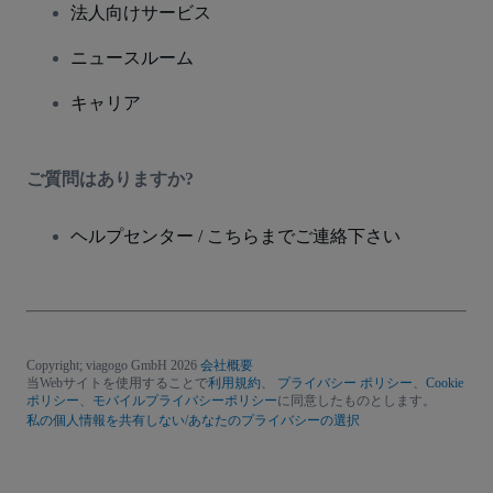
法人向けサービス
ニュースルーム
キャリア
ご質問はありますか?
ヘルプセンター / こちらまでご連絡下さい
Copyright; viagogo GmbH 2026
会社概要
当Webサイトを使用することで
利用規約
、
プライバシー ポリシー
、
Cookie
ポリシー
、
モバイルプライバシーポリシー
に同意したものとします。
私の個人情報を共有しない/あなたのプライバシーの選択