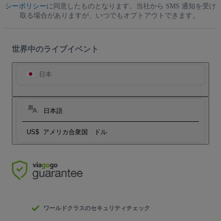
シーポリシー
に同意したものとなります。当社から SMS 通知を受け
取る場合がありますが、いつでもオプトアウトできます。
世界中のライブイベント
日本
日本語
US$
アメリカ合衆国 ドル
ワールドクラスのセキュリティチェック