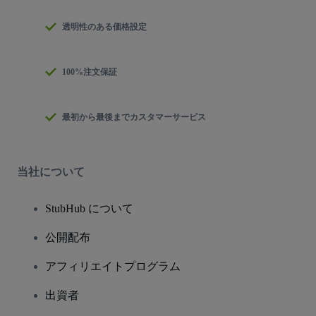
透明性のある価格設定
100%注文保証
最初から最後までカスタマーサービス
当社について
StubHub について
公開配布
アフィリエイトプログラム
出資者