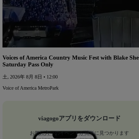
Voices of America Country Music Fest with Blake Sh
Saturday Pass Only
土, 2026年 8月 8日 • 12:00
Voice of America MetroPark
viagogoアプリをダウンロード
お気に入りのイベントが簡単に見つかります