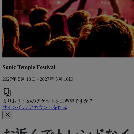
Sonic Temple Festival
2027年 5月 13日 - 2027年 5月 16日
よりおすすめのチケットをご希望ですか？
サインイン/ アカウントを作成