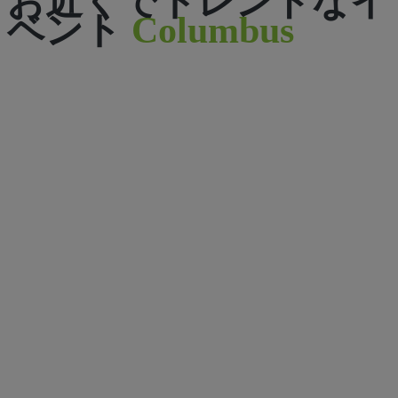
お近くでトレンドなイ
ベント
Columbus