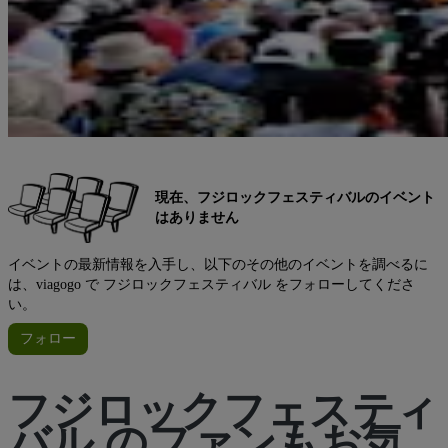
現在、フジロックフェスティバルのイベント
はありません
イベントの最新情報を入手し、以下のその他のイベントを調べるに
は、viagogo で フジロックフェスティバル をフォローしてくださ
い。
フォロー
フジロックフェスティ
バル のファンもお気