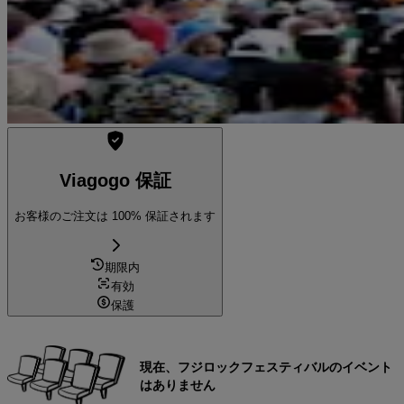
Viagogo 保証
お客様のご注文は 100% 保証されます
期限内
有効
保護
現在、フジロックフェスティバルのイベント
はありません