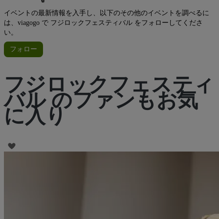
イベントの最新情報を入手し、以下のその他のイベントを調べるに
は、viagogo で フジロックフェスティバル をフォローしてくださ
い。
フォロー
フジロックフェスティ
バル のファンもお気
に入り