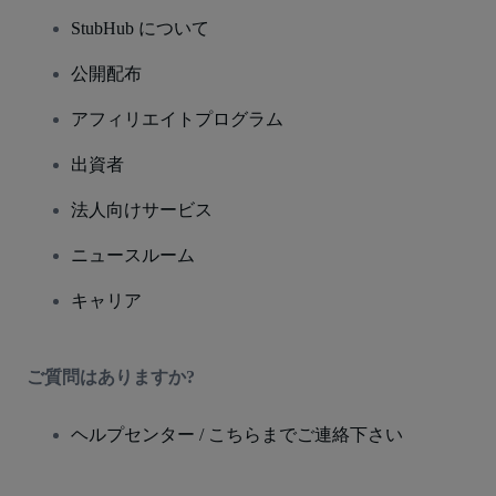
StubHub について
公開配布
アフィリエイトプログラム
出資者
法人向けサービス
ニュースルーム
キャリア
ご質問はありますか?
ヘルプセンター / こちらまでご連絡下さい