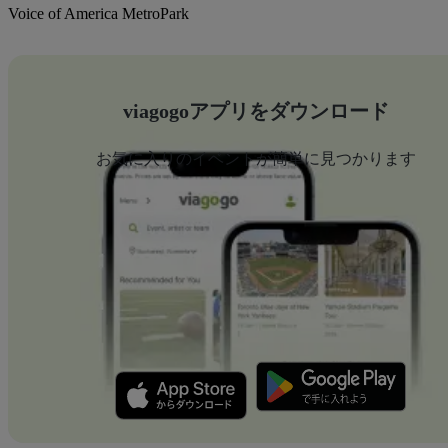
Voice of America MetroPark
viagogoアプリをダウンロード
お気に入りのイベントが簡単に見つかります