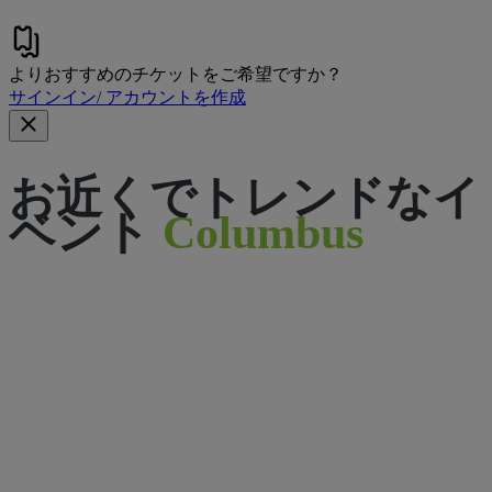
よりおすすめのチケットをご希望ですか？
サインイン/ アカウントを作成
お近くでトレンドなイ
ベント
Columbus