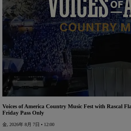
Voices of America Country Music Fest with Rascal Fl
Friday Pass Only
金, 2026年 8月 7日 • 12:00