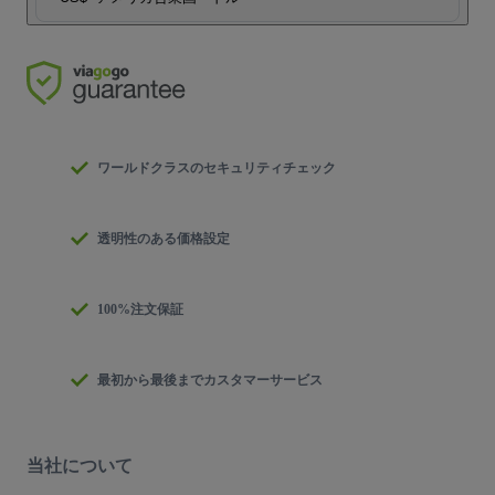
ワールドクラスのセキュリティチェック
透明性のある価格設定
100%注文保証
最初から最後までカスタマーサービス
当社について