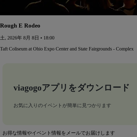
Rough E Rodeo
土, 2026年 8月 8日 • 18:00
Taft Coliseum at Ohio Expo Center and State Fairgrounds - Complex
viagogoアプリをダウンロード
お気に入りのイベントが簡単に見つかります
お得な情報やイベント情報をメールでお届けします