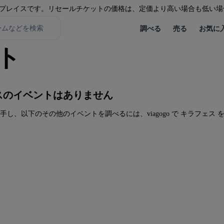
プレイスです。リセールチケットの価格は、定価より高い場合も低い場
調べる
売る
お気に
ト
スのイベントはありません
し、以下のその他のイベントを調べるには、viagogo で キラフェス