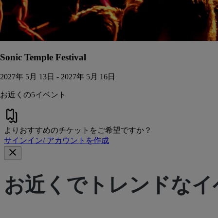
Sonic Temple Festival
2027年 5月 13日 - 2027年 5月 16日
お近くの5イベント
よりおすすめのチケットをご希望ですか？
サインイン/ アカウントを作成
お近くでトレンドなイ