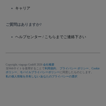
キャリア
ご質問はありますか?
ヘルプセンター / こちらまでご連絡下さい
Copyright; viagogo GmbH 2026
会社概要
当Webサイトを使用することで
利用規約
、
プライバシー ポリシー
、
Cookie
ポリシー
、
モバイルプライバシーポリシー
に同意したものとします。
私の個人情報を共有しない/あなたのプライバシーの選択