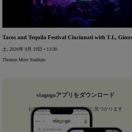
Tacos and Tequila Festival Cincinnati with T.I., Gi
土, 2026年 9月 19日 • 13:30
Thomas More Stadium
viagogoアプリをダウンロード
お気に入りのイベントが簡単に見つかります