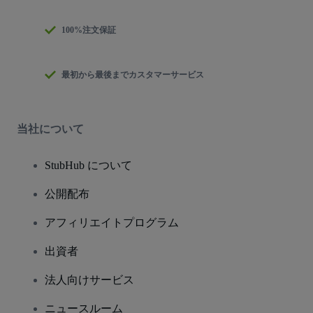
100%注文保証
最初から最後までカスタマーサービス
当社について
StubHub について
公開配布
アフィリエイトプログラム
出資者
法人向けサービス
ニュースルーム