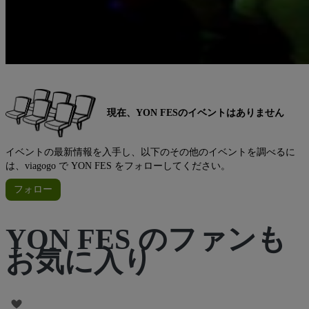
現在、YON FESのイベントはありません
イベントの最新情報を入手し、以下のその他のイベントを調べるに
は、viagogo で YON FES をフォローしてください。
フォロー
YON FES のファンも
お気に入り