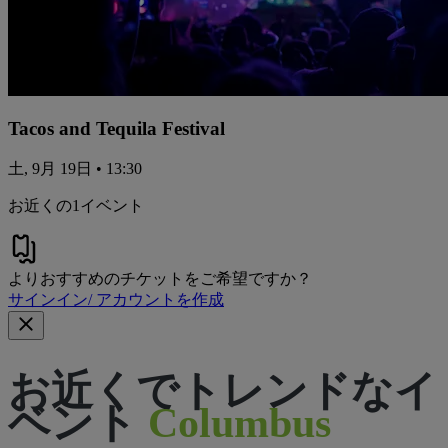
Tacos and Tequila Festival
土, 9月 19日 • 13:30
お近くの1イベント
よりおすすめのチケットをご希望ですか？
サインイン/ アカウントを作成
お近くでトレンドなイ
ベント
Columbus