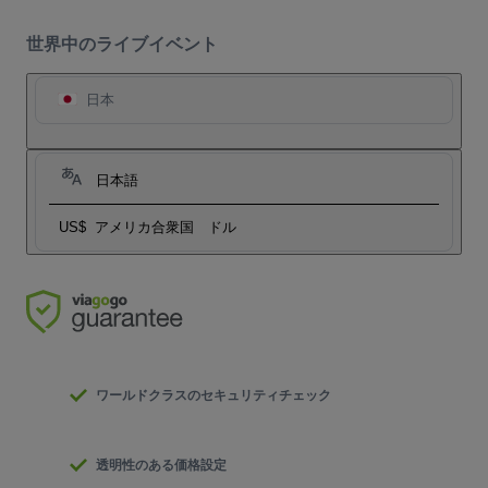
世界中のライブイベント
日本
日本語
US$
アメリカ合衆国 ドル
ワールドクラスのセキュリティチェック
透明性のある価格設定