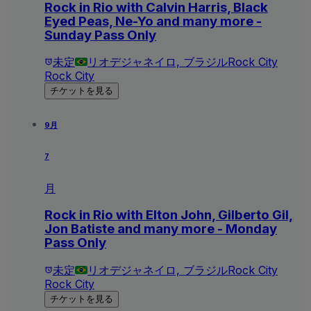
Rock in Rio with Calvin Harris, Black
Eyed Peas, Ne-Yo and many more -
Sunday Pass Only
未定
リオデジャネイロ, ブラジル
Rock City
Rock City
チケットを見る
9月
7
月
Rock in Rio with Elton John, Gilberto Gil,
Jon Batiste and many more - Monday
Pass Only
未定
リオデジャネイロ, ブラジル
Rock City
Rock City
チケットを見る