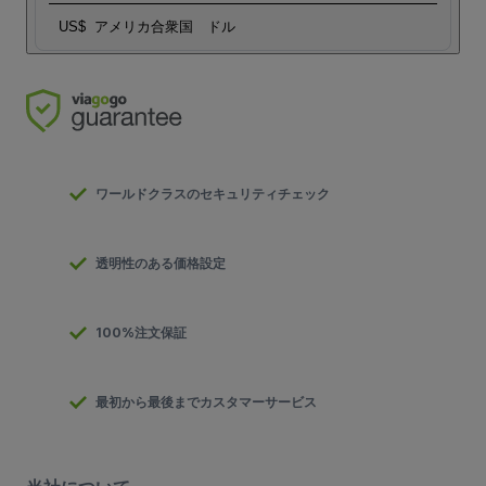
US$
アメリカ合衆国 ドル
ワールドクラスのセキュリティチェック
透明性のある価格設定
100%注文保証
最初から最後までカスタマーサービス