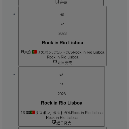
完売
6月
17
2028
Rock in Rio Lisboa
未定
リスボン, ポルトガル
Rock in Rio Lisboa
Rock in Rio Lisboa
近日発売
6月
18
2028
Rock in Rio Lisboa
13:00
リスボン, ポルトガル
Rock in Rio Lisboa
Rock in Rio Lisboa
近日発売