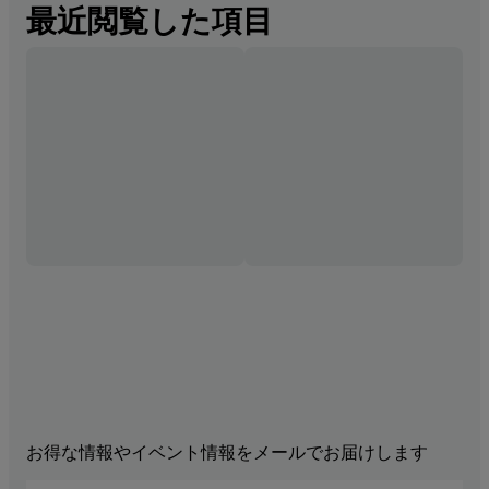
最近閲覧した項目
お得な情報やイベント情報をメールでお届けします