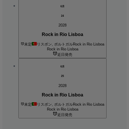
6月
24
2028
Rock in Rio Lisboa
未定
リスボン, ポルトガル
Rock in Rio Lisboa
Rock in Rio Lisboa
近日発売
6月
25
2028
Rock in Rio Lisboa
未定
リスボン, ポルトガル
Rock in Rio Lisboa
Rock in Rio Lisboa
近日発売