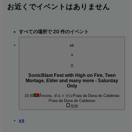
お近くでイベントはありません
すべての場所で 20 件のイベント
8月
8
土
SonicBlast Fest with High on Fire, Teen
Mortage, Elder and many more - Saturday
Only
15:00
Âncora, ポルトガル
Praia da Duna do Caldeirao
Praia da Duna do Caldeirao
完売
8月