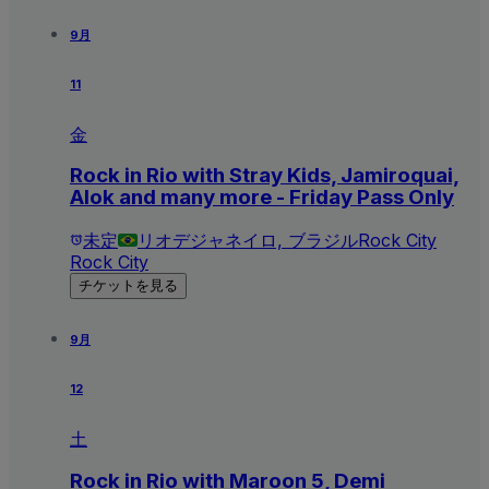
9月
11
金
Rock in Rio with Stray Kids, Jamiroquai,
Alok and many more - Friday Pass Only
未定
リオデジャネイロ, ブラジル
Rock City
Rock City
チケットを見る
9月
12
土
Rock in Rio with Maroon 5, Demi