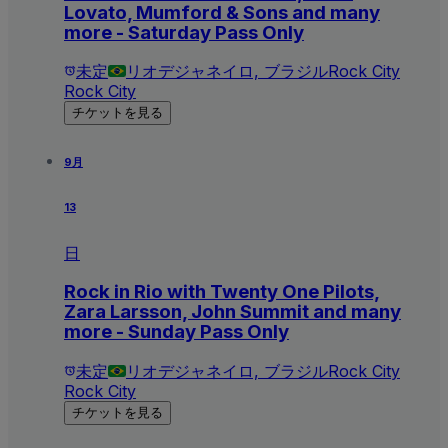
Lovato, Mumford & Sons and many
more - Saturday Pass Only
未定
リオデジャネイロ, ブラジル
Rock City
Rock City
チケットを見る
9月
13
日
Rock in Rio with Twenty One Pilots,
Zara Larsson, John Summit and many
more - Sunday Pass Only
未定
リオデジャネイロ, ブラジル
Rock City
Rock City
チケットを見る