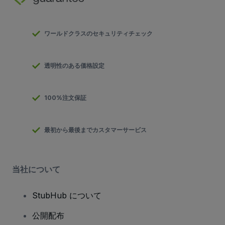
ワールドクラスのセキュリティチェック
透明性のある価格設定
100%注文保証
最初から最後までカスタマーサービス
当社について
StubHub について
公開配布