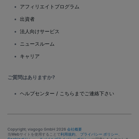
アフィリエイトプログラム
出資者
法人向けサービス
ニュースルーム
キャリア
ご質問はありますか?
ヘルプセンター / こちらまでご連絡下さい
Copyright; viagogo GmbH 2026
会社概要
当Webサイトを使用することで
利用規約
、
プライバシー ポリシー
、