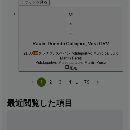
チケットを見る
8月
6
木
Raule, Duende Callejero, Vera GRV
21:00
グラナダ, スペイン
Polideportivo Municipal Julio
Martín Pérez
Polideportivo Municipal Julio Martín Pérez
完売
...
1
2
3
4
79
最近閲覧した項目