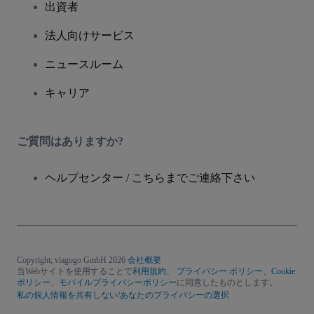
出資者
法人向けサービス
ニュースルーム
キャリア
ご質問はありますか?
ヘルプセンター / こちらまでご連絡下さい
Copyright; viagogo GmbH 2026
会社概要
当Webサイトを使用することで
利用規約
、
プライバシー ポリシー
、
Cookie
ポリシー
、
モバイルプライバシーポリシー
に同意したものとします。
私の個人情報を共有しない/あなたのプライバシーの選択