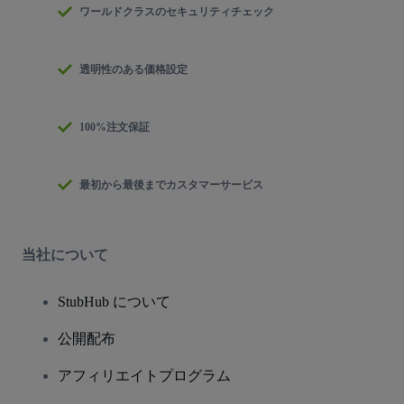
ワールドクラスのセキュリティチェック
透明性のある価格設定
100%注文保証
最初から最後までカスタマーサービス
当社について
StubHub について
公開配布
アフィリエイトプログラム