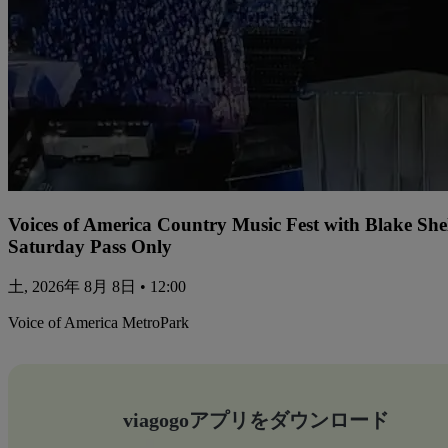
Voices of America Country Music Fest with Blake Sh
Saturday Pass Only
土, 2026年 8月 8日 • 12:00
Voice of America MetroPark
viagogoアプリをダウンロード