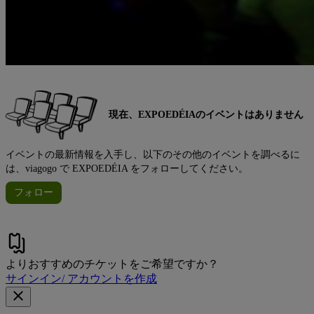
現在、EXPOEDÉIAのイベントはありません
イベントの最新情報を入手し、以下のその他のイベントを調べるに
は、viagogo で EXPOEDÉIA をフォローしてください。
フォロー
よりおすすめのチケットをご希望ですか？
サインイン/ アカウントを作成