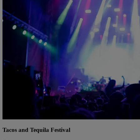
Tacos and Tequila Festival