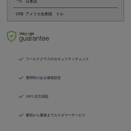
日本語
US$
アメリカ合衆国 ドル
ワールドクラスのセキュリティチェック
透明性のある価格設定
100%注文保証
最初から最後までカスタマーサービス