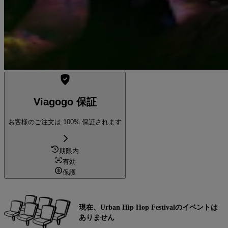
Viagogo 保証
お客様のご注文は 100% 保証されます
期限内
有効
保護
現在、Urban Hip Hop Festivalのイベントは
ありません