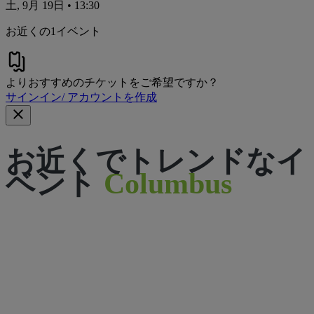
土, 9月 19日 • 13:30
お近くの1イベント
よりおすすめのチケットをご希望ですか？
サインイン/ アカウントを作成
お近くでトレンドなイ
ベント
Columbus