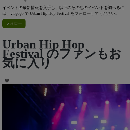
イベントの最新情報を入手し、以下のその他のイベントを調べるに
は、viagogo で Urban Hip Hop Festival をフォローしてください。
フォロー
Urban Hip Hop
Festival のファンもお
気に入り