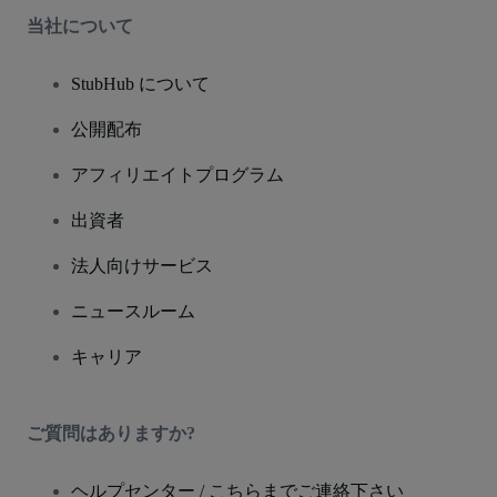
当社について
StubHub について
公開配布
アフィリエイトプログラム
出資者
法人向けサービス
ニュースルーム
キャリア
ご質問はありますか?
ヘルプセンター / こちらまでご連絡下さい