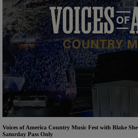
Voices of America Country Music Fest with Blake Sh
Saturday Pass Only