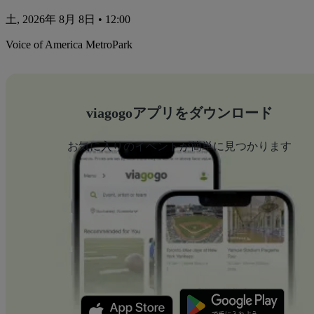
土, 2026年 8月 8日 • 12:00
Voice of America MetroPark
viagogoアプリをダウンロード
お気に入りのイベントが簡単に見つかります