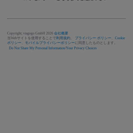
Copyright; viagogo GmbH 2026
会社概要
当Webサイトを使用することで
利用規約
、
プライバシー ポリシー
、
Cookie
ポリシー
、
モバイルプライバシーポリシー
に同意したものとします。
Do Not Share My Personal Information/Your Privacy Choices