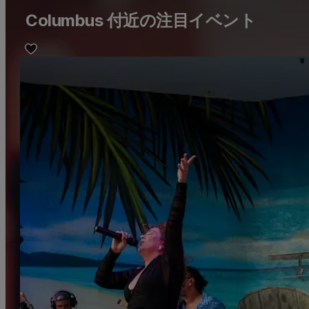
Columbus 付近の注目イベント