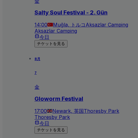
金
Salty Soul Festival - 2. Gün
14:00
Muğla, トルコ
Aksazlar Camping
Aksazlar Camping
今日
チケットを見る
8月
7
金
Gloworm Festival
17:00
Newark, 英国
Thoresby Park
Thoresby Park
今日
チケットを見る