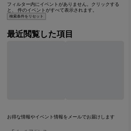
フィルター内にイベントがありません。クリックする
と、 件のイベントがすべて表示されます。
検索条件をリセット
最近閲覧した項目
お得な情報やイベント情報をメールでお届けします
E