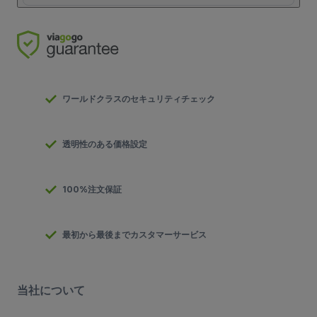
ワールドクラスのセキュリティチェック
透明性のある価格設定
100%注文保証
最初から最後までカスタマーサービス
当社について