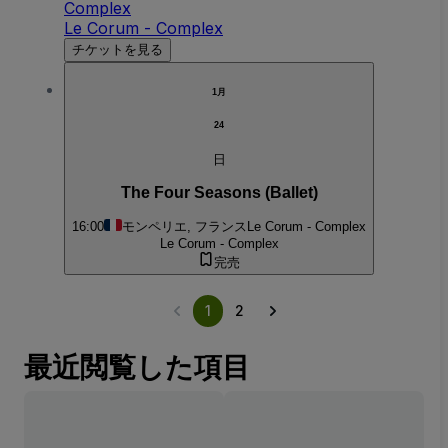
Complex
Le Corum - Complex
チケットを見る
1月
24
日
The Four Seasons (Ballet)
16:00
モンペリエ, フランス
Le Corum - Complex
Le Corum - Complex
完売
1
2
最近閲覧した項目