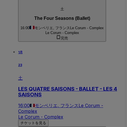
土
The Four Seasons (Ballet)
16:00
モンペリエ, フランス
Le Corum - Complex
Le Corum - Complex
完売
1月
23
土
LES QUATRE SAISONS - BALLET - LES 4
SAISONS
16:00
モンペリエ, フランス
Le Corum -
Complex
Le Corum - Complex
チケットを見る