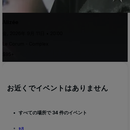
Alizée
金, 2026年 9月 11日 • 20:00
Le Corum - Complex
$95+
お近くでイベントはありません
すべての場所で 34 件のイベント
9月