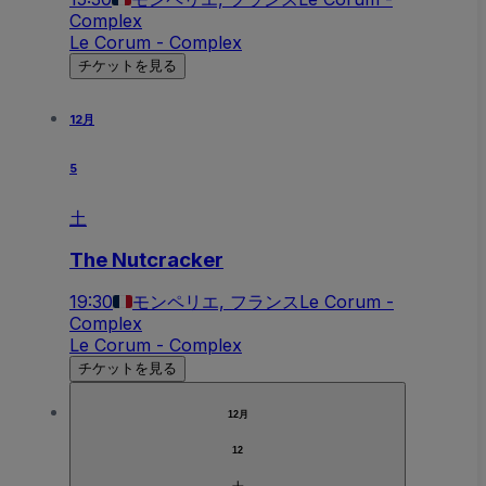
Complex
Le Corum - Complex
チケットを見る
12月
5
土
The Nutcracker
19:30
モンペリエ, フランス
Le Corum -
Complex
Le Corum - Complex
チケットを見る
12月
12