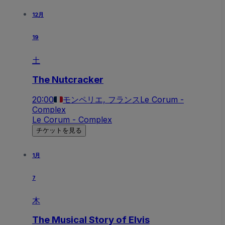
12月
19
土
The Nutcracker
20:00
モンペリエ, フランス
Le Corum -
Complex
Le Corum - Complex
チケットを見る
1月
7
木
The Musical Story of Elvis