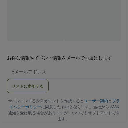
お得な情報やイベント情報をメールでお届けします
E
メ
ー
ル
リストに参加する
ア
ド
レ
ス
サインインするかアカウントを作成すると
ユーザー契約
と
プラ
イバシーポリシー
に同意したものとなります。当社から SMS
通知を受け取る場合がありますが、いつでもオプトアウトでき
ます。