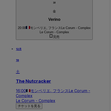
18
金
Verino
20:00
モンペリエ, フランス
Le Corum - Complex
Le Corum - Complex
完売
12月
19
土
The Nutcracker
16:00
モンペリエ, フランス
Le Corum -
Complex
Le Corum - Complex
チケットを見る