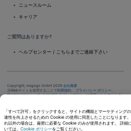
ニュースルーム
キャリア
ご質問はありますか?
ヘルプセンター / こちらまでご連絡下さい
Copyright; viagogo GmbH 2026
会社概要
当Webサイトを使用することで
利用規約
、
プライバシー ポリシー
、
Cookieポリシー
、
モバイルプライバシーポリシー
に同意したものとしま
す。
私の個人情報を共有しない/あなたのプライバシーの選択
「すべて許可」をクリックすると、サイトの機能とマーケティングの
連性を向上させるための Cookie の使用に同意したことになります。
れ以外の場合は、厳密に必要な Cookie のみが使用されます。 詳細
いては、
Cookie ポリシー
をご覧ください。