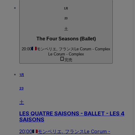
1月
23
土
The Four Seasons (Ballet)
20:00
モンペリエ, フランス
Le Corum - Complex
Le Corum - Complex
完売
1月
23
土
LES QUATRE SAISONS - BALLET - LES 4
SAISONS
20:00
モンペリエ, フランス
Le Corum -