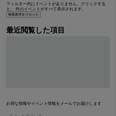
フィルター内にイベントがありません。クリックする
と、 件のイベントがすべて表示されます。
検索条件をリセット
最近閲覧した項目
お得な情報やイベント情報をメールでお届けします
E