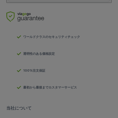
ワールドクラスのセキュリティチェック
透明性のある価格設定
100%注文保証
最初から最後までカスタマーサービス
当社について