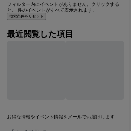
フィルター内にイベントがありません。クリックする
と、 件のイベントがすべて表示されます。
検索条件をリセット
最近閲覧した項目
お得な情報やイベント情報をメールでお届けします
E