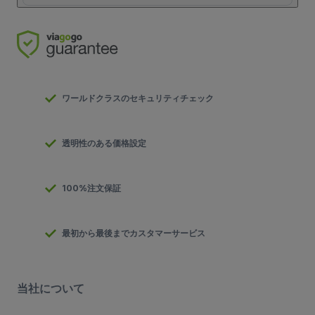
ワールドクラスのセキュリティチェック
透明性のある価格設定
100%注文保証
最初から最後までカスタマーサービス
当社について