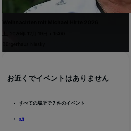
Weihnachten mit Michael Hirte 2026
土, 2026年 12月 19日 • 15:00
Bürgerhaus Niesky
お近くでイベントはありません
すべての場所で 7 件のイベント
9月