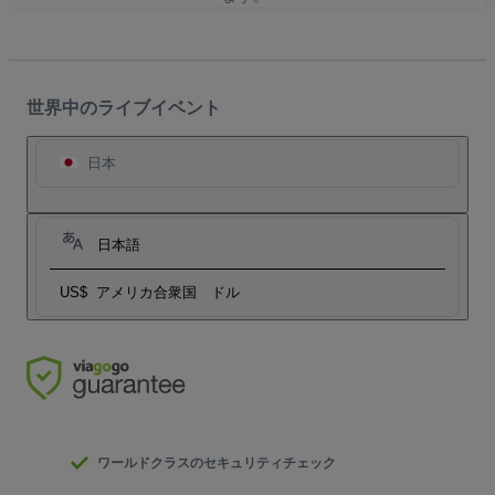
世界中のライブイベント
日本
日本語
US$
アメリカ合衆国 ドル
ワールドクラスのセキュリティチェック