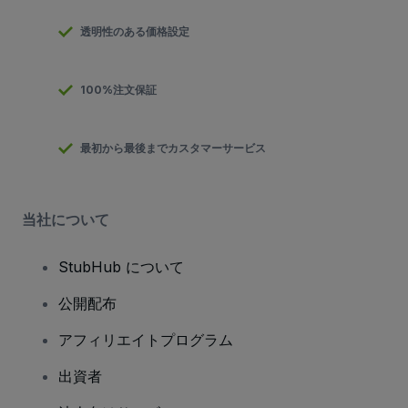
透明性のある価格設定
100%注文保証
最初から最後までカスタマーサービス
当社について
StubHub について
公開配布
アフィリエイトプログラム
出資者