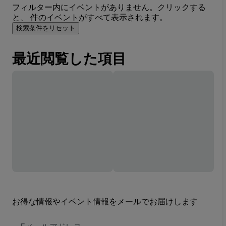
フィルター内にイベントがありません。クリックする
と、 件のイベントがすべて表示されます。
検索条件をリセット
最近閲覧した項目
お得な情報やイベント情報をメールでお届けします
E