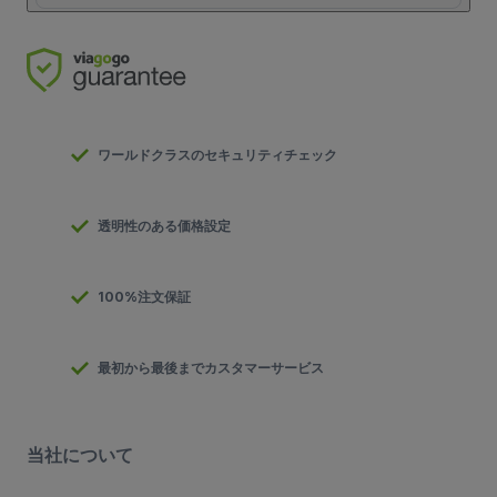
ワールドクラスのセキュリティチェック
透明性のある価格設定
100%注文保証
最初から最後までカスタマーサービス
当社について