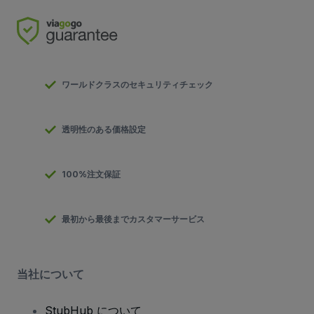
ワールドクラスのセキュリティチェック
透明性のある価格設定
100%注文保証
最初から最後までカスタマーサービス
当社について
StubHub について