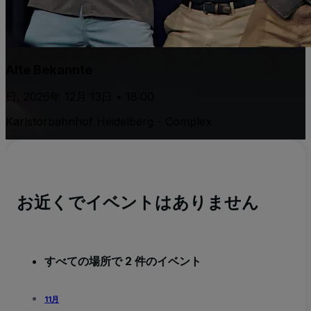
Alte Bekannte
日, 2026年 12月 13日 • 18:00
Karlstorbahnhof Heidelberg - Complex
お近くでイベントはありません
すべての場所で 2 件のイベント
11月