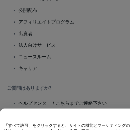
公開配布
アフィリエイトプログラム
出資者
法人向けサービス
ニュースルーム
キャリア
ご質問はありますか?
ヘルプセンター / こちらまでご連絡下さい
「すべて許可」をクリックすると、サイトの機能とマーケティングの