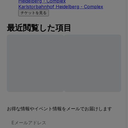
Heidelberg - Complex
Karlstorbahnhof Heidelberg - Complex
チケットを見る
最近閲覧した項目
お得な情報やイベント情報をメールでお届けします
E
メ