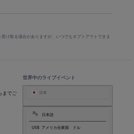
知を受け取る場合がありますが、いつでもオプトアウトできま
世界中のライブイベント
らまでご
日本
日本語
US$
アメリカ合衆国 ドル