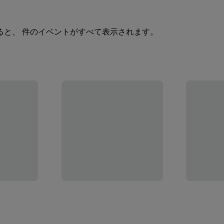
ると、 件のイベントがすべて表示されます。