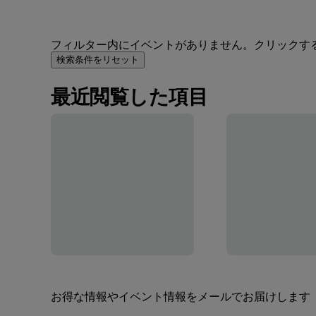
フィルター内にイベントがありません。クリックす
検索条件をリセット
最近閲覧した項目
お得な情報やイベント情報をメールでお届けします