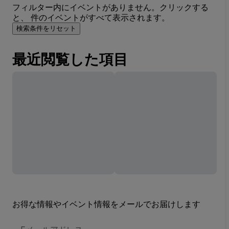
フィルター内にイベントがありません。クリックする
と、 件のイベントがすべて表示されます。
検索条件をリセット
最近閲覧した項目
お得な情報やイベント情報をメールでお届けします
E