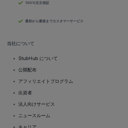
100%注文保証
最初から最後までカスタマーサービス
当社について
StubHub について
公開配布
アフィリエイトプログラム
出資者
法人向けサービス
ニュースルーム
キャリア