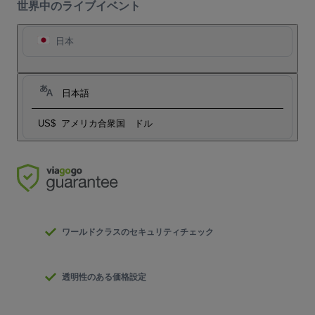
世界中のライブイベント
日本
日本語
US$
アメリカ合衆国 ドル
ワールドクラスのセキュリティチェック
透明性のある価格設定