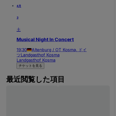
4月
3
土
Musical Night In Concert
19:30
Altenburg / OT Kosma, ドイ
ツ
Landgasthof Kosma
Landgasthof Kosma
チケットを見る
最近閲覧した項目