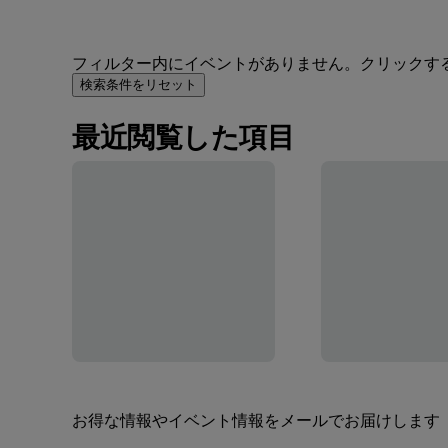
フィルター内にイベントがありません。クリックす
検索条件をリセット
最近閲覧した項目
お得な情報やイベント情報をメールでお届けします