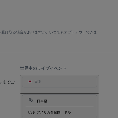
知を受け取る場合がありますが、いつでもオプトアウトできま
世界中のライブイベント
らまでご
日本
日本語
US$
アメリカ合衆国 ドル