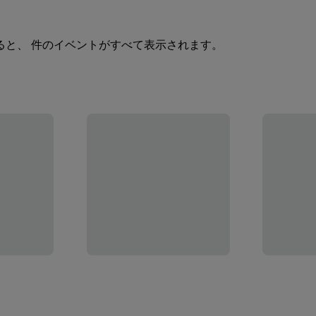
ると、 件のイベントがすべて表示されます。