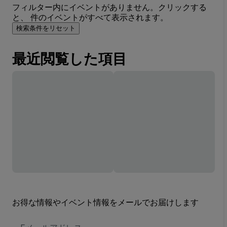
フィルター内にイベントがありません。クリックする
と、 件のイベントがすべて表示されます。
検索条件をリセット
最近閲覧した項目
お得な情報やイベント情報をメールでお届けします
E