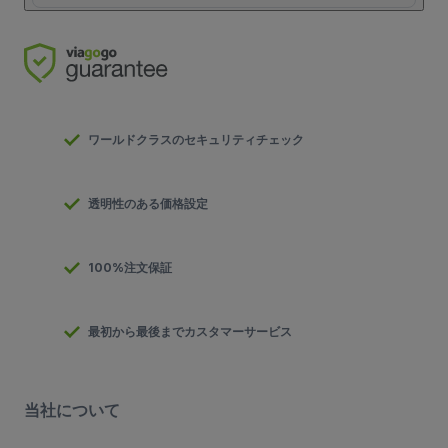
ワールドクラスのセキュリティチェック
透明性のある価格設定
100%注文保証
最初から最後までカスタマーサービス
当社について