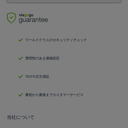
ワールドクラスのセキュリティチェック
透明性のある価格設定
100%注文保証
最初から最後までカスタマーサービス
当社について