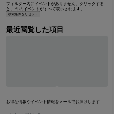
フィルター内にイベントがありません。クリックする
と、 件のイベントがすべて表示されます。
検索条件をリセット
最近閲覧した項目
お得な情報やイベント情報をメールでお届けします
E