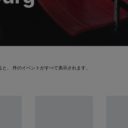
ると、 件のイベントがすべて表示されます。