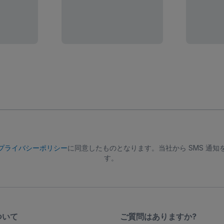
プライバシーポリシー
に同意したものとなります。当社から SMS 通
す。
ついて
ご質問はありますか?