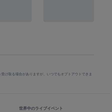
知を受け取る場合がありますが、いつでもオプトアウトできま
世界中のライブイベント