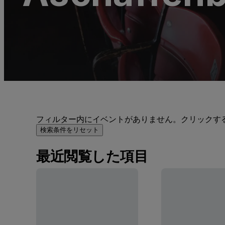
フィルター内にイベントがありません。クリックす
検索条件をリセット
最近閲覧した項目